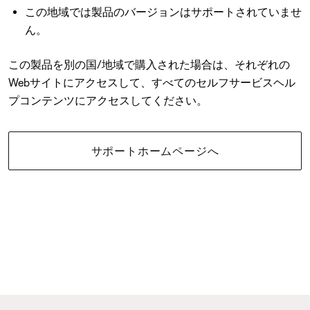
この地域では製品のバージョンはサポートされていませ
ん。
この製品を別の国/地域で購入された場合は、それぞれの
Webサイトにアクセスして、すべてのセルフサービスヘル
プコンテンツにアクセスしてください。
サポートホームページへ