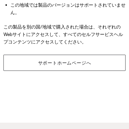
この地域では製品のバージョンはサポートされていませ
ん。
この製品を別の国/地域で購入された場合は、それぞれの
Webサイトにアクセスして、すべてのセルフサービスヘル
プコンテンツにアクセスしてください。
サポートホームページへ