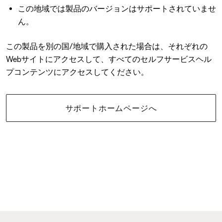
この地域では製品のバージョンはサポートされていませ
ん。
この製品を別の国/地域で購入された場合は、それぞれの
Webサイトにアクセスして、すべてのセルフサービスヘル
プコンテンツにアクセスしてください。
サポートホームページへ