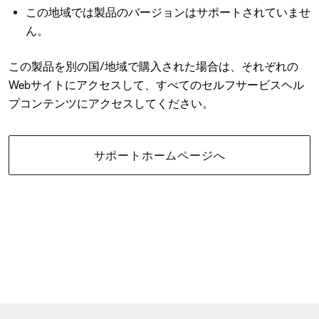
この地域では製品のバージョンはサポートされていませ
ん。
この製品を別の国/地域で購入された場合は、それぞれの
Webサイトにアクセスして、すべてのセルフサービスヘル
プコンテンツにアクセスしてください。
サポートホームページへ