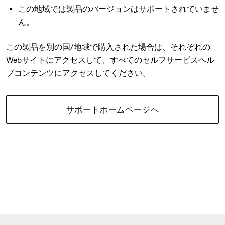
この地域では製品のバージョンはサポートされていませ
ん。
この製品を別の国/地域で購入された場合は、それぞれの
Webサイトにアクセスして、すべてのセルフサービスヘル
プコンテンツにアクセスしてください。
サポートホームページへ