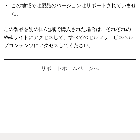
この地域では製品のバージョンはサポートされていませ
ん。
この製品を別の国/地域で購入された場合は、それぞれの
Webサイトにアクセスして、すべてのセルフサービスヘル
プコンテンツにアクセスしてください。
サポートホームページへ