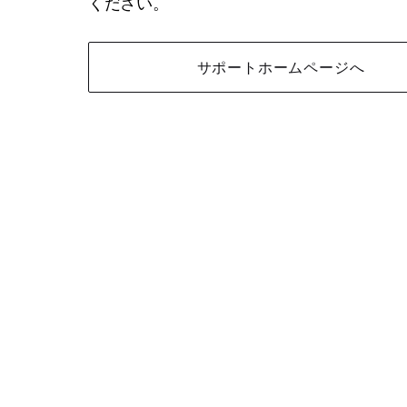
ください。
サポートホームページへ