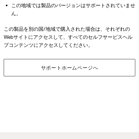
この地域では製品のバージョンはサポートされていませ
ん。
この製品を別の国/地域で購入された場合は、それぞれの
Webサイトにアクセスして、すべてのセルフサービスヘル
プコンテンツにアクセスしてください。
サポートホームページへ