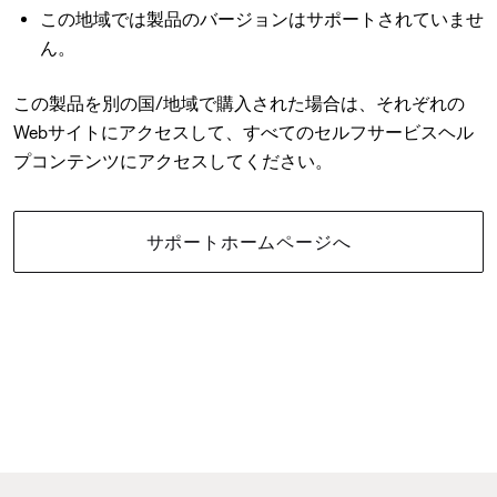
この地域では製品のバージョンはサポートされていませ
ん。
この製品を別の国/地域で購入された場合は、それぞれの
Webサイトにアクセスして、すべてのセルフサービスヘル
プコンテンツにアクセスしてください。
サポートホームページへ