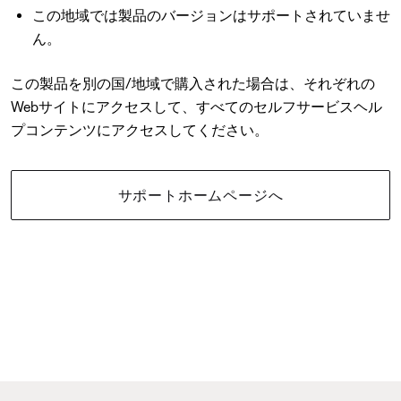
この地域では製品のバージョンはサポートされていませ
ん。
この製品を別の国/地域で購入された場合は、それぞれの
Webサイトにアクセスして、すべてのセルフサービスヘル
プコンテンツにアクセスしてください。
サポートホームページへ