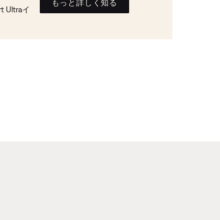
もっと詳しく知る
Ultraイ