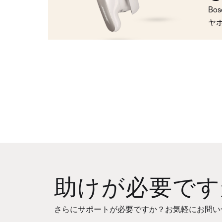
Bo
ヤ
助けが必要です
さらにサポートが必要ですか？お気軽にお問い