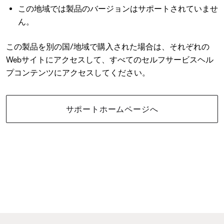
この地域では製品のバージョンはサポートされていませ
ん。
この製品を別の国/地域で購入された場合は、それぞれの
Webサイトにアクセスして、すべてのセルフサービスヘル
プコンテンツにアクセスしてください。
サポートホームページへ