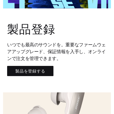
製品登録
いつでも最高のサウンドを。重要なファームウェ
アアップグレード、保証情報を入手し、オンライ
ンで注文を管理できます。
製品を登録する