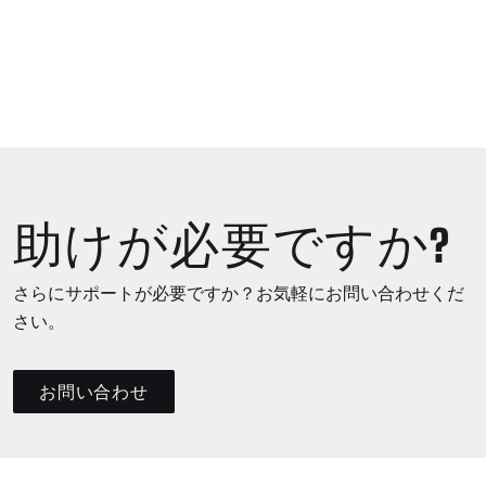
助けが必要ですか?
さらにサポートが必要ですか？お気軽にお問い合わせくだ
さい。
お問い合わせ