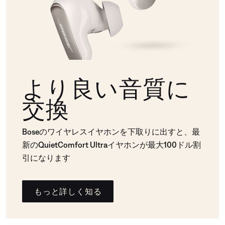
より良い音質に
交換
Boseのワイヤレスイヤホンを下取りに出すと、最
新のQuietComfort Ultraイヤホンが最大100ドル割
引になります
もっと詳しく知る