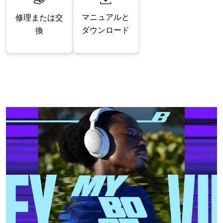
マニュアルと
修理または交
ダウンロード
換