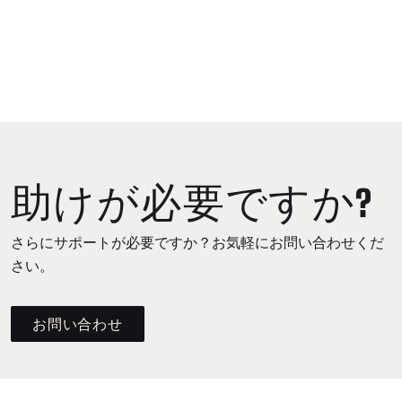
助けが必要ですか?
さらにサポートが必要ですか？お気軽にお問い合わせくだ
さい。
お問い合わせ