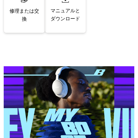
マニュアルと
修理または交
ダウンロード
換