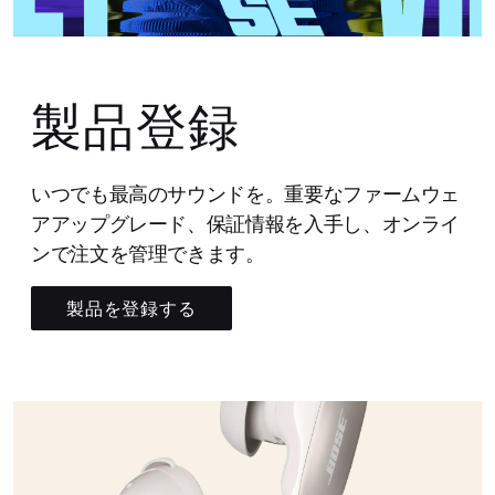
製品登録
いつでも最高のサウンドを。重要なファームウェ
アアップグレード、保証情報を入手し、オンライ
ンで注文を管理できます。
製品を登録する