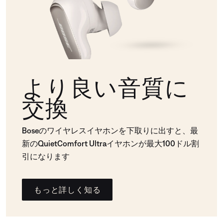
より良い音質に
交換
Boseのワイヤレスイヤホンを下取りに出すと、最
新のQuietComfort Ultraイヤホンが最大100ドル割
引になります
もっと詳しく知る