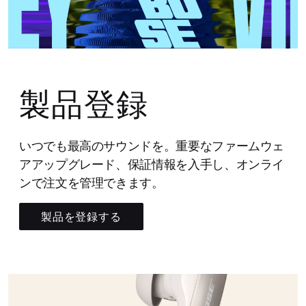
製品登録
いつでも最高のサウンドを。重要なファームウェ
アアップグレード、保証情報を入手し、オンライ
ンで注文を管理できます。
製品を登録する