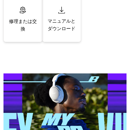
マニュアルと
修理または交
ダウンロード
換