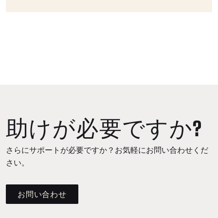
助けが必要ですか?
さらにサポートが必要ですか？お気軽にお問い合わせくだ
さい。
お問い合わせ