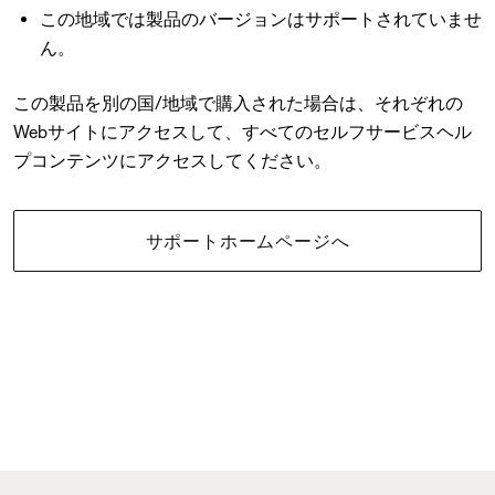
この地域では製品のバージョンはサポートされていませ
ん。
この製品を別の国/地域で購入された場合は、それぞれの
Webサイトにアクセスして、すべてのセルフサービスヘル
プコンテンツにアクセスしてください。
サポートホームページへ