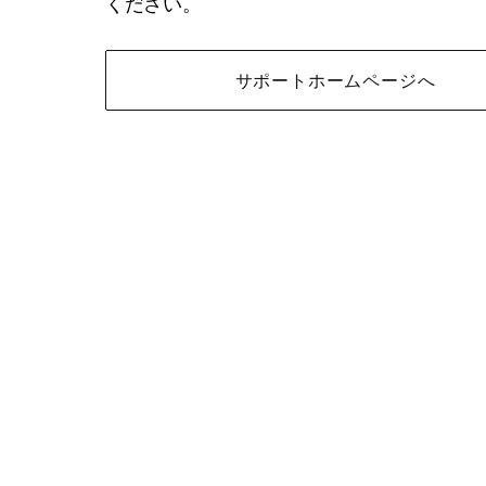
ください。
サポートホームページへ