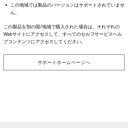
この地域では製品のバージョンはサポートされていませ
ん。
この製品を別の国/地域で購入された場合は、それぞれの
Webサイトにアクセスして、すべてのセルフサービスヘル
プコンテンツにアクセスしてください。
サポートホームページへ