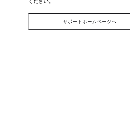
ください。
サポートホームページへ