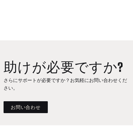
助けが必要ですか?
さらにサポートが必要ですか？お気軽にお問い合わせくだ
さい。
お問い合わせ