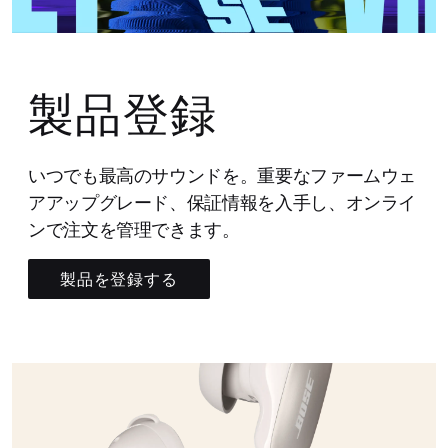
製品登録
いつでも最高のサウンドを。重要なファームウェ
アアップグレード、保証情報を入手し、オンライ
ンで注文を管理できます。
製品を登録する