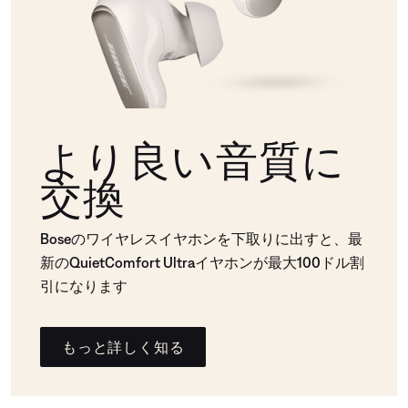
より良い音質に
交換
Boseのワイヤレスイヤホンを下取りに出すと、最
新のQuietComfort Ultraイヤホンが最大100ドル割
引になります
もっと詳しく知る