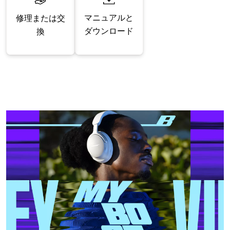
マニュアルと
修理または交
ダウンロード
換