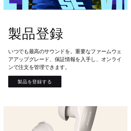
製品登録
いつでも最高のサウンドを。重要なファームウェ
アアップグレード、保証情報を入手し、オンライ
ンで注文を管理できます。
製品を登録する