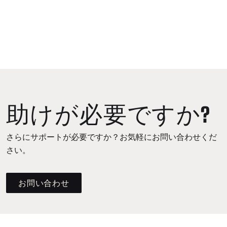
助けが必要ですか?
さらにサポートが必要ですか？お気軽にお問い合わせくだ
さい。
お問い合わせ