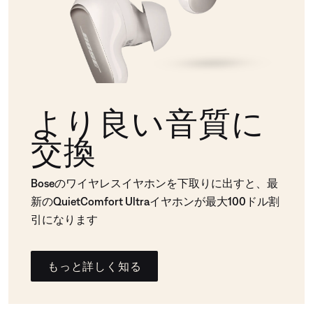
より良い音質に
交換
Boseのワイヤレスイヤホンを下取りに出すと、最
新のQuietComfort Ultraイヤホンが最大100ドル割
引になります
もっと詳しく知る