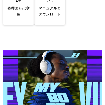
マニュアルと
修理または交
ダウンロード
換