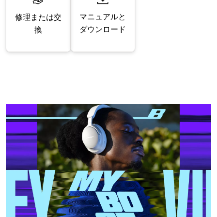
マニュアルと
修理または交
ダウンロード
換