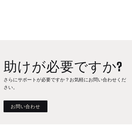
助けが必要ですか?
さらにサポートが必要ですか？お気軽にお問い合わせくだ
さい。
お問い合わせ