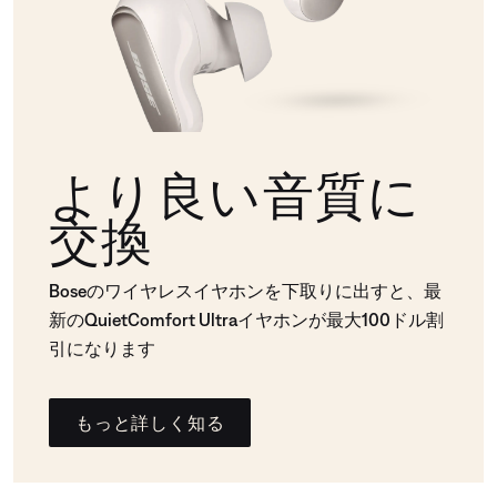
より良い音質に
交換
Boseのワイヤレスイヤホンを下取りに出すと、最
新のQuietComfort Ultraイヤホンが最大100ドル割
引になります
もっと詳しく知る