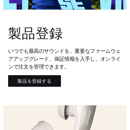
製品登録
いつでも最高のサウンドを。重要なファームウェ
アアップグレード、保証情報を入手し、オンライ
ンで注文を管理できます。
製品を登録する