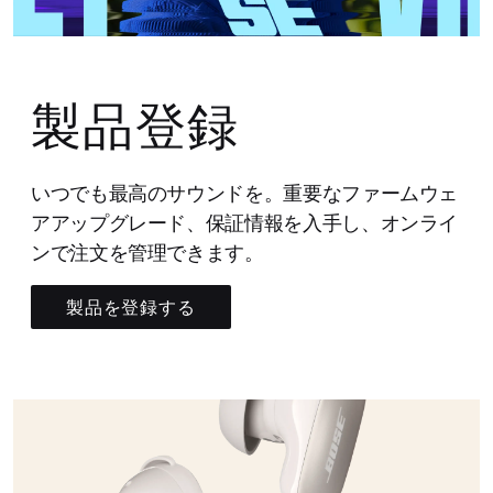
製品登録
いつでも最高のサウンドを。重要なファームウェ
アアップグレード、保証情報を入手し、オンライ
ンで注文を管理できます。
製品を登録する