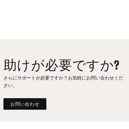
助けが必要ですか?
さらにサポートが必要ですか？お気軽にお問い合わせくだ
さい。
お問い合わせ