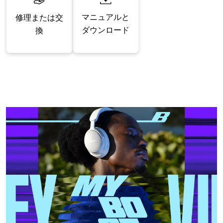
マニュアルと
修理または交
ダウンロード
換