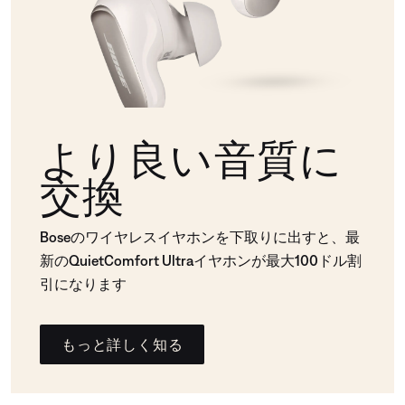
より良い音質に
交換
Boseのワイヤレスイヤホンを下取りに出すと、最
新のQuietComfort Ultraイヤホンが最大100ドル割
引になります
もっと詳しく知る