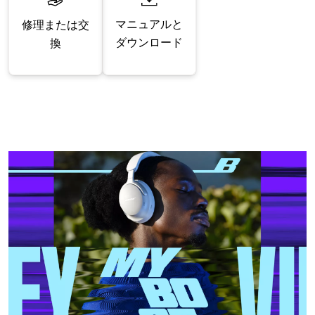
マニュアルと
修理または交
ダウンロード
換