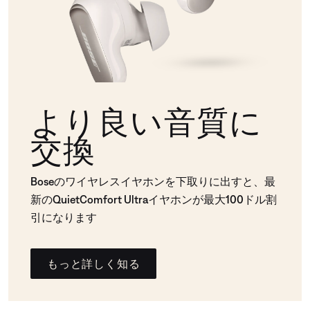
より良い音質に
交換
Boseのワイヤレスイヤホンを下取りに出すと、最
新のQuietComfort Ultraイヤホンが最大100ドル割
引になります
もっと詳しく知る