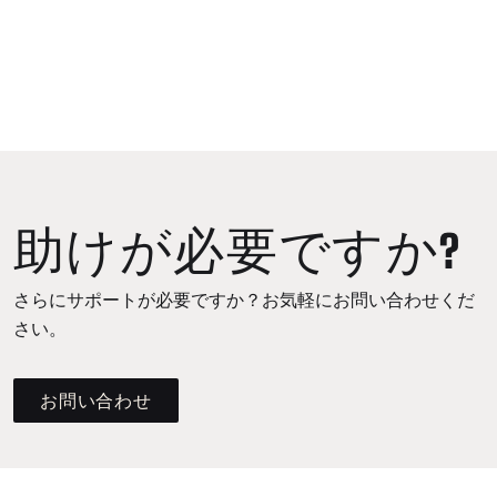
助けが必要ですか?
さらにサポートが必要ですか？お気軽にお問い合わせくだ
さい。
お問い合わせ