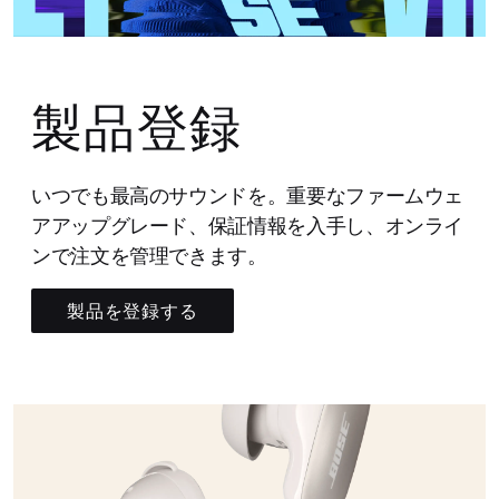
製品登録
いつでも最高のサウンドを。重要なファームウェ
アアップグレード、保証情報を入手し、オンライ
ンで注文を管理できます。
製品を登録する