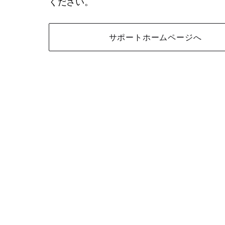
ください。
サポートホームページへ