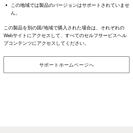
この地域では製品のバージョンはサポートされていませ
ん。
この製品を別の国/地域で購入された場合は、それぞれの
Webサイトにアクセスして、すべてのセルフサービスヘル
プコンテンツにアクセスしてください。
サポートホームページへ