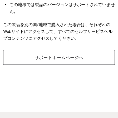
この地域では製品のバージョンはサポートされていませ
ん。
この製品を別の国/地域で購入された場合は、それぞれの
Webサイトにアクセスして、すべてのセルフサービスヘル
プコンテンツにアクセスしてください。
サポートホームページへ