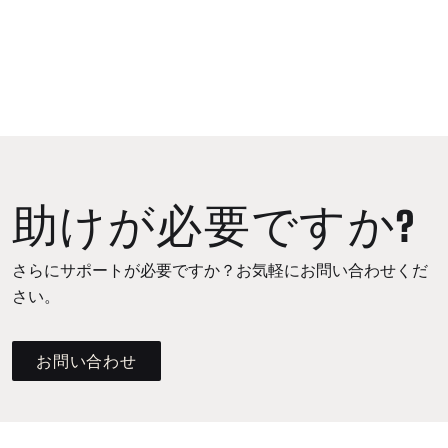
助けが必要ですか?
さらにサポートが必要ですか？お気軽にお問い合わせくだ
さい。
お問い合わせ