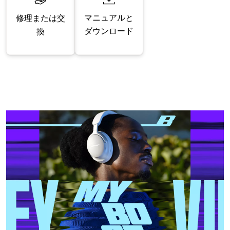
マニュアルと
修理または交
ダウンロード
換