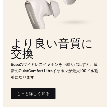
より良い音質に
交換
Boseのワイヤレスイヤホンを下取りに出すと、最
新のQuietComfort Ultraイヤホンが最大100ドル割
引になります
もっと詳しく知る