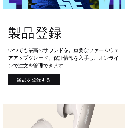
製品登録
いつでも最高のサウンドを。重要なファームウェ
アアップグレード、保証情報を入手し、オンライ
ンで注文を管理できます。
製品を登録する