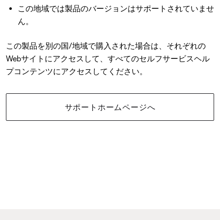
この地域では製品のバージョンはサポートされていませ
ん。
この製品を別の国/地域で購入された場合は、それぞれの
Webサイトにアクセスして、すべてのセルフサービスヘル
プコンテンツにアクセスしてください。
サポートホームページへ