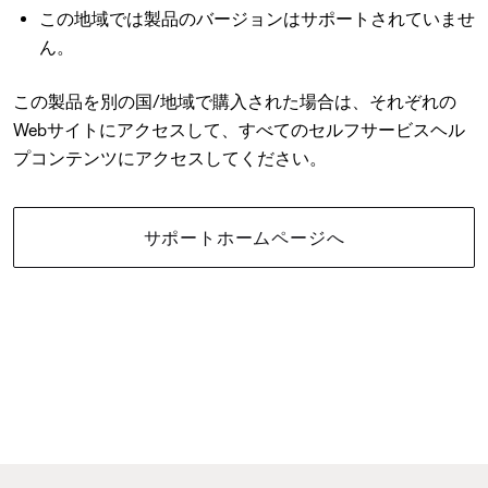
この地域では製品のバージョンはサポートされていませ
ん。
この製品を別の国/地域で購入された場合は、それぞれの
Webサイトにアクセスして、すべてのセルフサービスヘル
プコンテンツにアクセスしてください。
サポートホームページへ