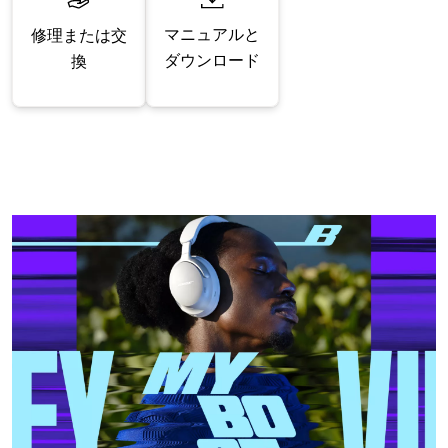
マニュアルと
修理または交
ダウンロード
換