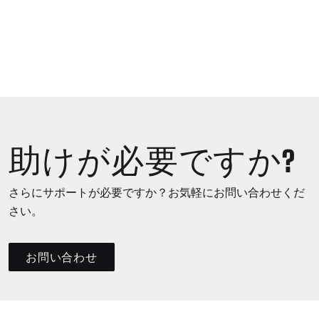
助けが必要ですか?
さらにサポートが必要ですか？お気軽にお問い合わせくだ
さい。
お問い合わせ