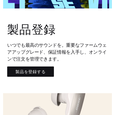
製品登録
いつでも最高のサウンドを。重要なファームウェ
アアップグレード、保証情報を入手し、オンライ
ンで注文を管理できます。
製品を登録する