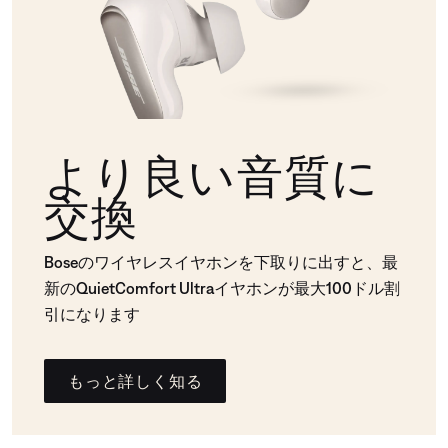
より良い音質に
交換
Boseのワイヤレスイヤホンを下取りに出すと、最
新のQuietComfort Ultraイヤホンが最大100ドル割
引になります
もっと詳しく知る