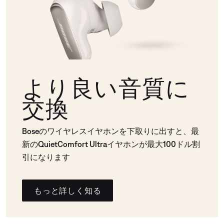
より良い音質に
交換
Boseのワイヤレスイヤホンを下取りに出すと、最
新のQuietComfort Ultraイヤホンが最大100ドル割
引になります
もっと詳しく知る