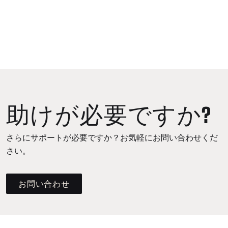
助けが必要ですか?
さらにサポートが必要ですか？お気軽にお問い合わせくだ
さい。
お問い合わせ