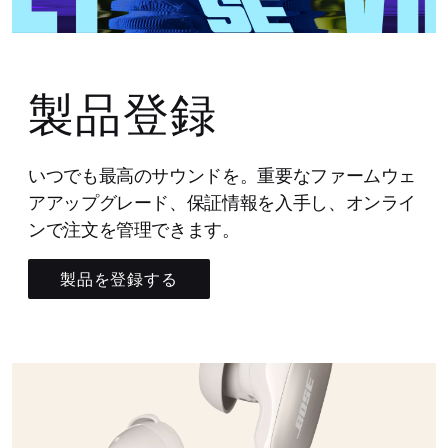
製品登録
いつでも最高のサウンドを。重要なファームウェ
アアップグレード、保証情報を入手し、オンライ
ンで注文を管理できます。
製品を登録する