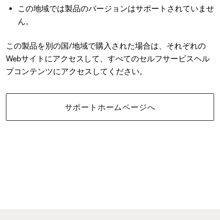
この地域では製品のバージョンはサポートされていませ
ん。
この製品を別の国/地域で購入された場合は、それぞれの
Webサイトにアクセスして、すべてのセルフサービスヘル
プコンテンツにアクセスしてください。
サポートホームページへ