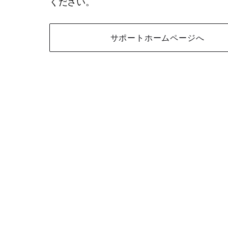
ください。
サポートホームページへ