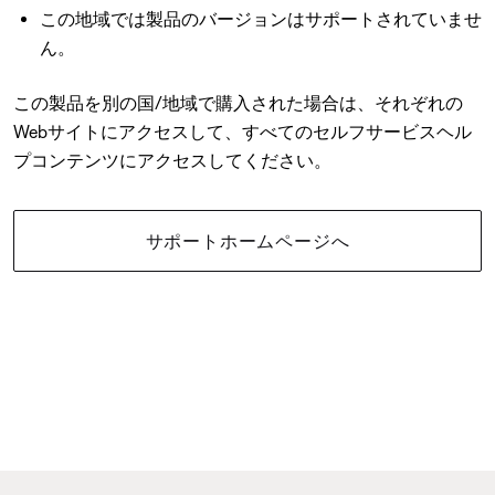
この地域では製品のバージョンはサポートされていませ
ん。
この製品を別の国/地域で購入された場合は、それぞれの
Webサイトにアクセスして、すべてのセルフサービスヘル
プコンテンツにアクセスしてください。
サポートホームページへ