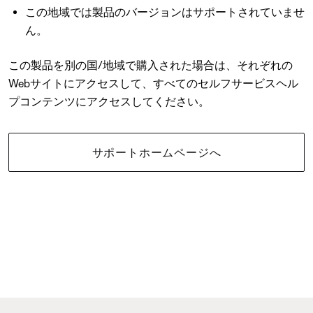
この地域では製品のバージョンはサポートされていませ
ん。
この製品を別の国/地域で購入された場合は、それぞれの
Webサイトにアクセスして、すべてのセルフサービスヘル
プコンテンツにアクセスしてください。
サポートホームページへ