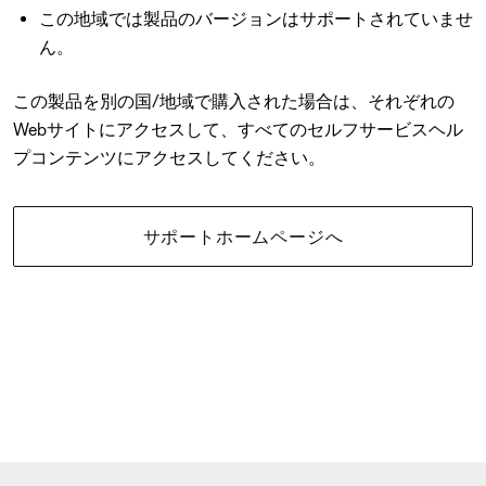
この地域では製品のバージョンはサポートされていませ
ん。
この製品を別の国/地域で購入された場合は、それぞれの
Webサイトにアクセスして、すべてのセルフサービスヘル
プコンテンツにアクセスしてください。
サポートホームページへ