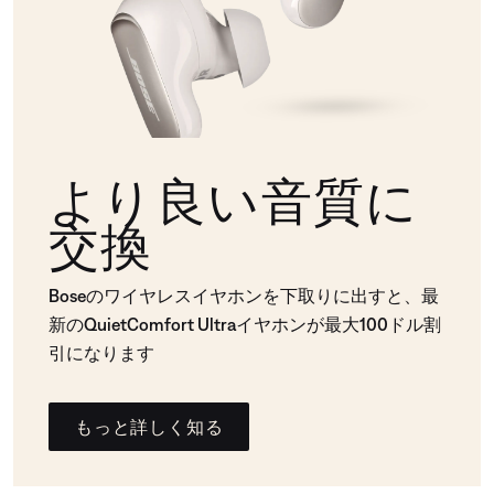
より良い音質に
交換
Boseのワイヤレスイヤホンを下取りに出すと、最
新のQuietComfort Ultraイヤホンが最大100ドル割
引になります
もっと詳しく知る