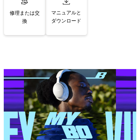
マニュアルと
修理または交
ダウンロード
換