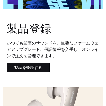
製品登録
いつでも最高のサウンドを。重要なファームウェ
アアップグレード、保証情報を入手し、オンライ
ンで注文を管理できます。
製品を登録する