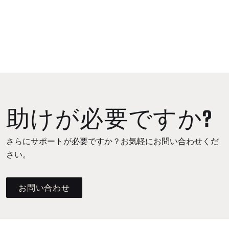
助けが必要ですか?
さらにサポートが必要ですか？お気軽にお問い合わせくだ
さい。
お問い合わせ