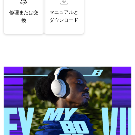
マニュアルと
修理または交
ダウンロード
換