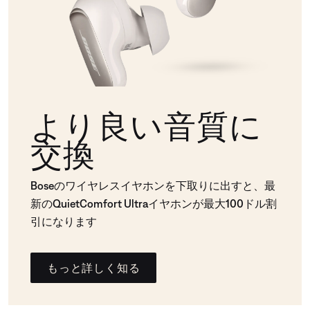
より良い音質に
交換
Boseのワイヤレスイヤホンを下取りに出すと、最
新のQuietComfort Ultraイヤホンが最大100ドル割
引になります
もっと詳しく知る