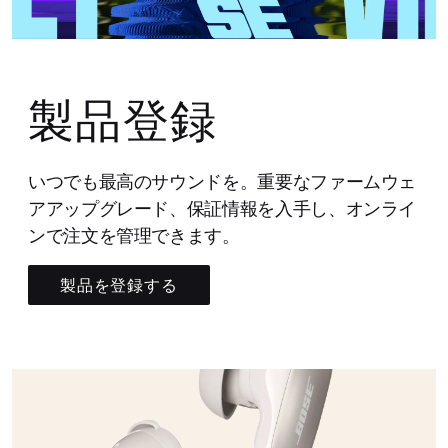
製品登録
いつでも最高のサウンドを。重要なファームウェ
アアップグレード、保証情報を入手し、オンライ
ンで注文を管理できます。
製品を登録する