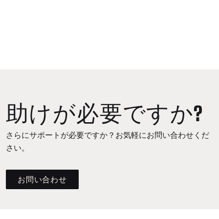
助けが必要ですか?
さらにサポートが必要ですか？お気軽にお問い合わせくだ
さい。
お問い合わせ