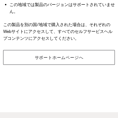
この地域では製品のバージョンはサポートされていませ
ん。
この製品を別の国/地域で購入された場合は、それぞれの
Webサイトにアクセスして、すべてのセルフサービスヘル
プコンテンツにアクセスしてください。
サポートホームページへ