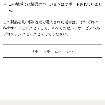
この地域では製品のバージョンはサポートされていませ
ん。
この製品を別の国/地域で購入された場合は、それぞれの
Webサイトにアクセスして、すべてのセルフサービスヘル
プコンテンツにアクセスしてください。
サポートホームページへ