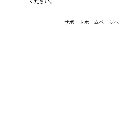
ください。
サポートホームページへ