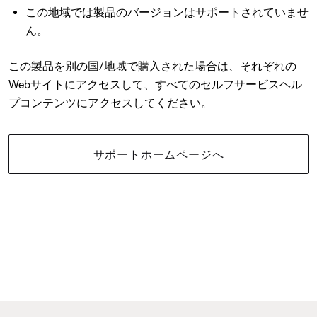
この地域では製品のバージョンはサポートされていませ
ん。
この製品を別の国/地域で購入された場合は、それぞれの
Webサイトにアクセスして、すべてのセルフサービスヘル
プコンテンツにアクセスしてください。
サポートホームページへ