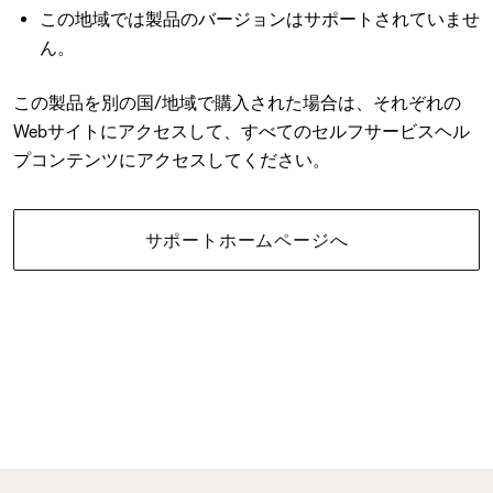
この地域では製品のバージョンはサポートされていませ
ん。
この製品を別の国/地域で購入された場合は、それぞれの
Webサイトにアクセスして、すべてのセルフサービスヘル
プコンテンツにアクセスしてください。
サポートホームページへ