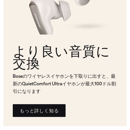
より良い音質に
交換
Boseのワイヤレスイヤホンを下取りに出すと、最
新のQuietComfort Ultraイヤホンが最大100ドル割
引になります
もっと詳しく知る