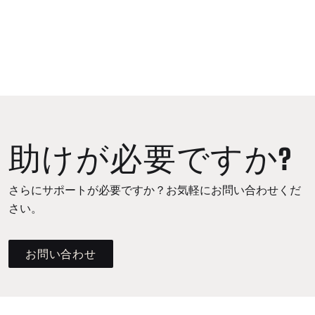
助けが必要ですか?
さらにサポートが必要ですか？お気軽にお問い合わせくだ
さい。
お問い合わせ