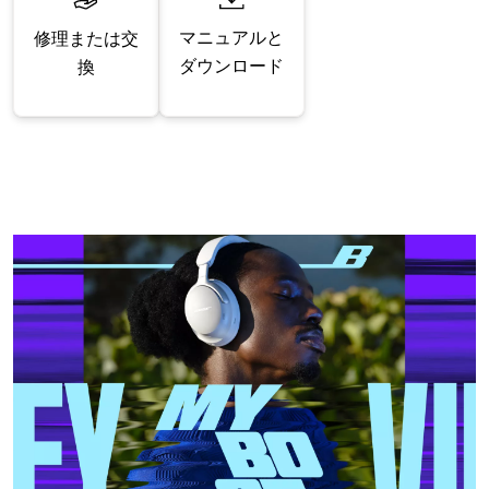
マニュアルと
修理または交
ダウンロード
換