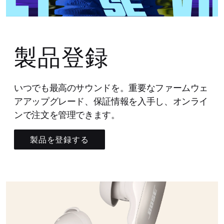
製品登録
いつでも最高のサウンドを。重要なファームウェ
アアップグレード、保証情報を入手し、オンライ
ンで注文を管理できます。
製品を登録する