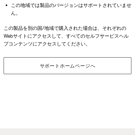
この地域では製品のバージョンはサポートされていませ
ん。
この製品を別の国/地域で購入された場合は、それぞれの
Webサイトにアクセスして、すべてのセルフサービスヘル
プコンテンツにアクセスしてください。
サポートホームページへ