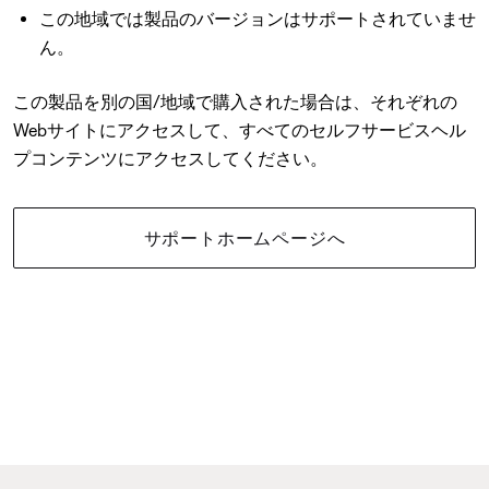
この地域では製品のバージョンはサポートされていませ
ん。
この製品を別の国/地域で購入された場合は、それぞれの
Webサイトにアクセスして、すべてのセルフサービスヘル
プコンテンツにアクセスしてください。
サポートホームページへ