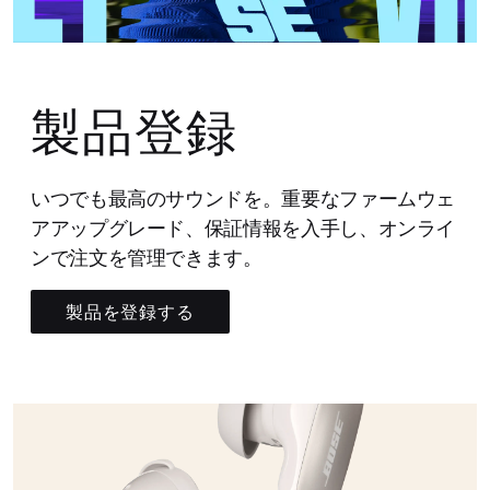
製品登録
いつでも最高のサウンドを。重要なファームウェ
アアップグレード、保証情報を入手し、オンライ
ンで注文を管理できます。
製品を登録する