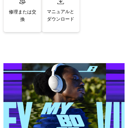
マニュアルと
修理または交
ダウンロード
換