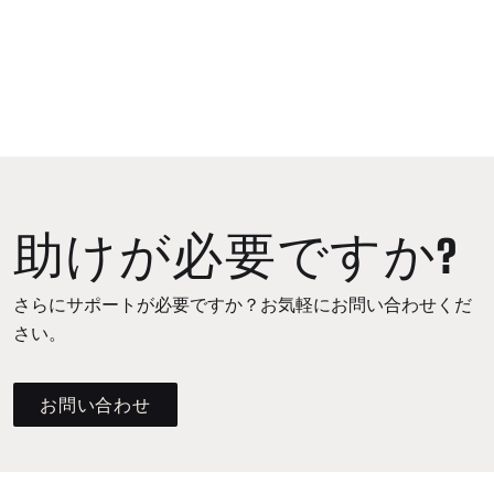
助けが必要ですか?
さらにサポートが必要ですか？お気軽にお問い合わせくだ
さい。
お問い合わせ