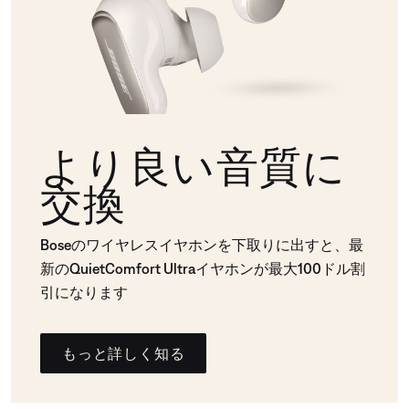
より良い音質に
交換
Boseのワイヤレスイヤホンを下取りに出すと、最
新のQuietComfort Ultraイヤホンが最大100ドル割
引になります
もっと詳しく知る