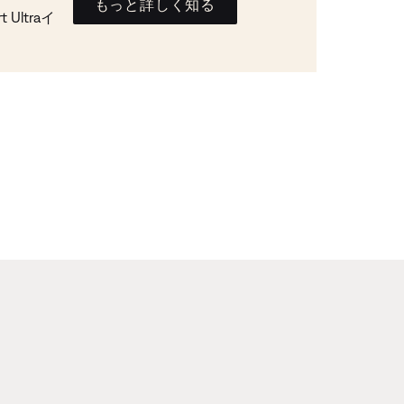
もっと詳しく知る
Ultraイ