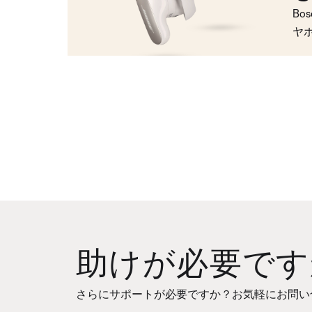
Bo
ヤ
助けが必要です
さらにサポートが必要ですか？お気軽にお問い