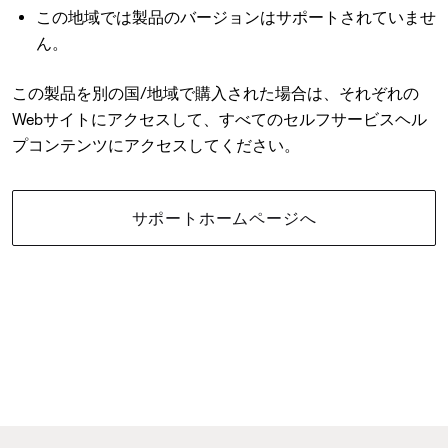
この地域では製品のバージョンはサポートされていませ
ん。
この製品を別の国/地域で購入された場合は、それぞれの
Webサイトにアクセスして、すべてのセルフサービスヘル
プコンテンツにアクセスしてください。
サポートホームページへ